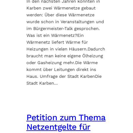
In den nächsten Jahren könnten in
Karben zwei Wärmenetze gebaut
werden: Über diese Wärmenetze
wurde schon in Veranstaltungen und
im Bürgermeister-Talk gesprochen.
Was ist ein Wärmenetz?Ein
Wärmenetz liefert Wärme für
Heizungen in vielen Häusern.Dadurch
braucht man keine eigene Ölheizung
oder Gasheizung mehr.Die Wärme
kommt über Leitungen direkt ins
Haus. Umfrage der Stadt KarbenDie
Stadt Karben…
Petition zum Thema
Netzentgelte für