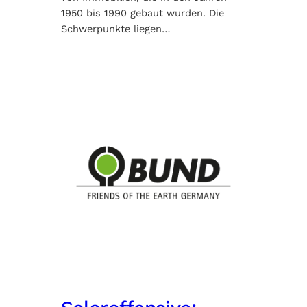
1950 bis 1990 gebaut wurden. Die
Schwerpunkte liegen…