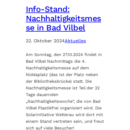
Info-Stand:
Nachhaltigkeitsmes
se in Bad Vilbel
22. Oktober 2024
Aktuelles
Am Sonntag, den 27.10.2024 findet in
Bad Vilbel Nachmittags die 4.
Nachhaltigkeitsmesse auf dem
Niddaplatz (das ist der Platz neben
der Bibliotheksbrücke) statt. Die
Nachhaltigkeitsmesse ist Teil der 22
Tage dauernden
„Nachhaltigkeitswoche“, die von Bad
Vilbel Plastikfrei organisiert wird. Die
Solarinitiative Wetterau wird dort mit
einem Stand vertreten sein, und freut
sich auf viele Besucher!