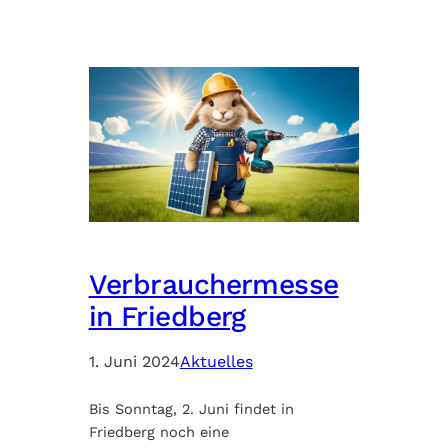
Verbrauchermesse
in Friedberg
1. Juni 2024
Aktuelles
Bis Sonntag, 2. Juni findet in
Friedberg noch eine