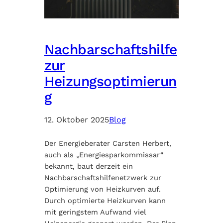
Nachbarschaftshilfe
zur
Heizungsoptimierun
g
12. Oktober 2025
Blog
Der Energieberater Carsten Herbert,
auch als „Energiesparkommissar“
bekannt, baut derzeit ein
Nachbarschaftshilfenetzwerk zur
Optimierung von Heizkurven auf.
Durch optimierte Heizkurven kann
mit geringstem Aufwand viel