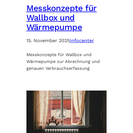
Messkonzepte für
Wallbox und
Wärmepumpe
15. November 2025
Infocenter
Messkonzepte für Wallbox und
Wärmepumpe zur Abrechnung und
genauen Verbrauchserfassung