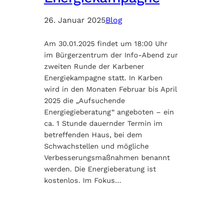
26. Januar 2025
Blog
Am 30.01.2025 findet um 18:00 Uhr
im Bürgerzentrum der Info-Abend zur
zweiten Runde der Karbener
Energiekampagne statt. In Karben
wird in den Monaten Februar bis April
2025 die „Aufsuchende
Energiegieberatung“ angeboten – ein
ca. 1 Stunde dauernder Termin im
betreffenden Haus, bei dem
Schwachstellen und mögliche
Verbesserungsmaßnahmen benannt
werden. Die Energieberatung ist
kostenlos. Im Fokus…