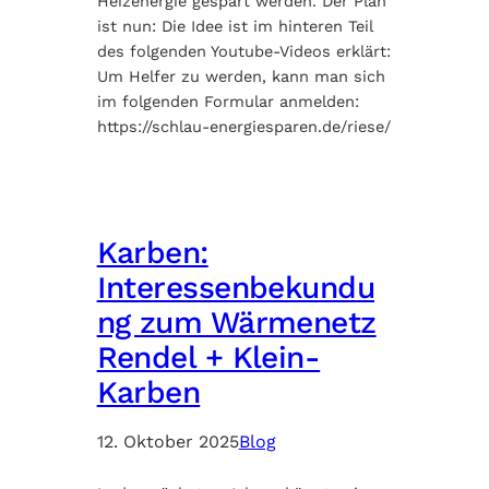
Heizenergie gespart werden. Der Plan
ist nun: Die Idee ist im hinteren Teil
des folgenden Youtube-Videos erklärt:
Um Helfer zu werden, kann man sich
im folgenden Formular anmelden:
https://schlau-energiesparen.de/riese/
Karben:
Interessenbekundu
ng zum Wärmenetz
Rendel + Klein-
Karben
12. Oktober 2025
Blog