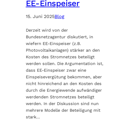
EE-Einspeiser
15. Juni 2025
Blog
Derzeit wird von der
Bundesnetzagentur diskutiert, in
wiefern EE-Einspeiser (z.B.
Photovoltaikanlagen) stärker an den
Kosten des Stromnetzes beteiligt
werden sollen. Die Argumentation ist,
dass EE-Einspeiser zwar eine
Einspeisevergütung bekommen, aber
nicht hinreichend an den Kosten des
durch die Energiewende aufwändiger
werdenden Stromnetzes beteiligt
werden. In der Diskussion sind nun
mehrere Modelle der Beteiligung mit
stark…