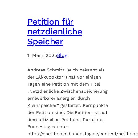
Petition für
netzdienliche
Speicher
1. März 2025
Blog
Andreas Schmitz (auch bekannt als
der „Akkudoktor“) hat vor einigen
Tagen eine Petition mit dem Titel
„Netzdienliche Zwischenspeicherung
erneuerbarer Energien durch
Kleinspeicher“ gestartet. Kernpunkte
der Petition sind: Die Petition ist auf
dem offiziellen Petitions-Portal des
Bundestages unter
https://epetitionen.bundestag.de/content/petition