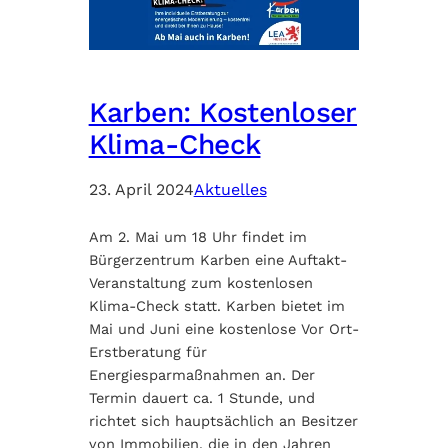
Karben: Kostenloser
Klima-Check
23. April 2024
Aktuelles
Am 2. Mai um 18 Uhr findet im
Bürgerzentrum Karben eine Auftakt-
Veranstaltung zum kostenlosen
Klima-Check statt. Karben bietet im
Mai und Juni eine kostenlose Vor Ort-
Erstberatung für
Energiesparmaßnahmen an. Der
Termin dauert ca. 1 Stunde, und
richtet sich hauptsächlich an Besitzer
von Immobilien, die in den Jahren