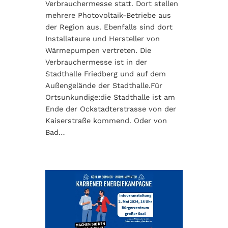
Verbrauchermesse statt. Dort stellen
mehrere Photovoltaik-Betriebe aus
der Region aus. Ebenfalls sind dort
Installateure und Hersteller von
Wärmepumpen vertreten. Die
Verbrauchermesse ist in der
Stadthalle Friedberg und auf dem
Außengelände der Stadthalle.Für
Ortsunkundige:die Stadthalle ist am
Ende der Ockstadterstrasse von der
Kaiserstraße kommend. Oder von
Bad…