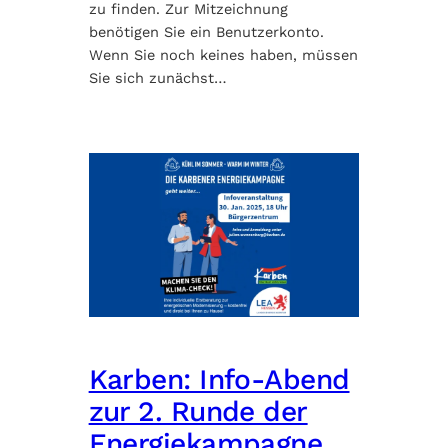
zu finden. Zur Mitzeichnung
benötigen Sie ein Benutzerkonto.
Wenn Sie noch keines haben, müssen
Sie sich zunächst…
Karben: Info-Abend
zur 2. Runde der
Energiekampagne