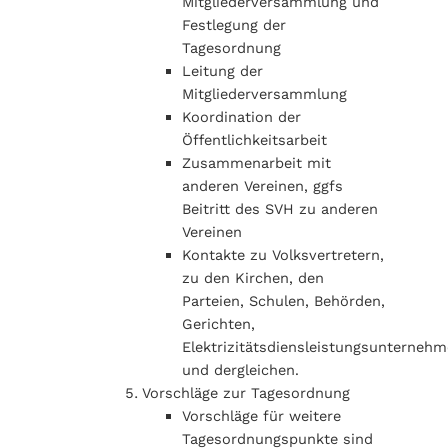
Mitgliederversammlung und
Festlegung der
Tagesordnung
Leitung der
Mitgliederversammlung
Koordination der
Öffentlichkeitsarbeit
Zusammenarbeit mit
anderen Vereinen, ggfs
Beitritt des SVH zu anderen
Vereinen
Kontakte zu Volksvertretern,
zu den Kirchen, den
Parteien, Schulen, Behörden,
Gerichten,
Elektrizitätsdiensleistungsunterneh
und dergleichen.
Vorschläge zur Tagesordnung
Vorschläge für weitere
Tagesordnungspunkte sind