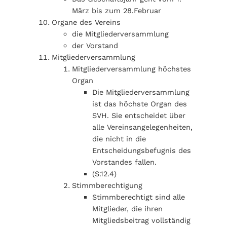
März bis zum 28.Februar
Organe des Vereins
die Mitgliederversammlung
der Vorstand
Mitgliederversammlung
Mitgliederversammlung höchstes
Organ
Die Mitgliederversammlung
ist das höchste Organ des
SVH. Sie entscheidet über
alle Vereinsangelegenheiten,
die nicht in die
Entscheidungsbefugnis des
Vorstandes fallen.
(S.12.4)
Stimmberechtigung
Stimmberechtigt sind alle
Mitglieder, die ihren
Mitgliedsbeitrag vollständig