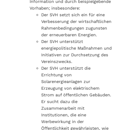
Information und durch beispielgebende
Vorhaben; insbesondere:
Der SVH setzt sich ein für eine
Verbesserung der wirtschaftlichen
Rahmenbedingungen zugunsten
der erneuerbaren Energien.
Der SVH unterstützt
energiepolitische Maßnahmen und
Initiativen zur Durchsetzung des
Vereinszwecks.
Der SVH unterstützt die
Errichtung von
Solarenergieanlagen zur
Erzeugung von elektrischem
Strom auf öffentlichen Gebäuden.
Er sucht dazu die
Zusammenarbeit mit
Institutionen, die eine
Werbewirkung in der
Öffentlichkeit gewährleisten, wie