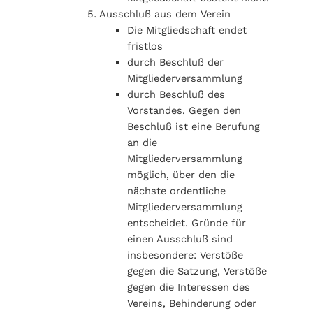
Ausschluß aus dem Verein
Die Mitgliedschaft endet
fristlos
durch Beschluß der
Mitgliederversammlung
durch Beschluß des
Vorstandes. Gegen den
Beschluß ist eine Berufung
an die
Mitgliederversammlung
möglich, über den die
nächste ordentliche
Mitgliederversammlung
entscheidet. Gründe für
einen Ausschluß sind
insbesondere: Verstöße
gegen die Satzung, Verstöße
gegen die Interessen des
Vereins, Behinderung oder