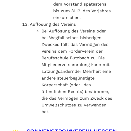
dem Vorstand spätestens
bis zum 31.12. des Vorjahres
einzureichen.
Auflösung des Vereins
Bei Auflösung des Vereins oder
bei Wegfall seines bisherigen
Zweckes fällt das Vermögen des
Vereins dem Förderverein der
Berufsschule Butzbach zu. Die
Mitgliederversammlung kann mit
satzungsändernder Mehrheit eine
andere steuerbegünstigte
Körperschaft (oder…des
öffentlichen Rechts) bestimmen,
die das Vermögen zum Zweck des
Umweltschutzes zu verwenden
hat.