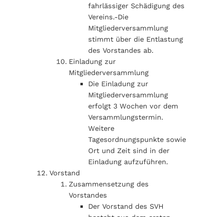
fahrlässiger Schädigung des
Vereins.-Die
Mitgliederversammlung
stimmt über die Entlastung
des Vorstandes ab.
Einladung zur
Mitgliederversammlung
Die Einladung zur
Mitgliederversammlung
erfolgt 3 Wochen vor dem
Versammlungstermin.
Weitere
Tagesordnungspunkte sowie
Ort und Zeit sind in der
Einladung aufzuführen.
Vorstand
Zusammensetzung des
Vorstandes
Der Vorstand des SVH