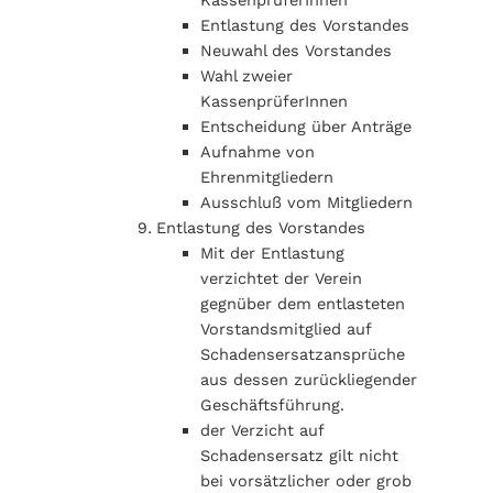
KassenprüferInnen
Entlastung des Vorstandes
Neuwahl des Vorstandes
Wahl zweier
KassenprüferInnen
Entscheidung über Anträge
Aufnahme von
Ehrenmitgliedern
Ausschluß vom Mitgliedern
Entlastung des Vorstandes
Mit der Entlastung
verzichtet der Verein
gegnüber dem entlasteten
Vorstandsmitglied auf
Schadensersatzansprüche
aus dessen zurückliegender
Geschäftsführung.
der Verzicht auf
Schadensersatz gilt nicht
bei vorsätzlicher oder grob