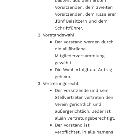
besteht aus dem ersten
Vorsitzenden, dem zweiten
Vorsitzenden, dem Kassierer
,fünf Beisitzern und dem
Schriftführer.
Vorstandswahl
Der Vorstand werden durch
die alljährliche
Mitgliederversammlung
gewählt.
Die Wahl erfolgt auf Antrag
geheim.
Vertretungsrecht
Der Vorsitzende und sein
Stellvertreter vertreten den
Verein gerichtlich und
außergerichtlich. Jeder ist
allein vertretungsberechtigt.
Der Vorstand ist
verpflichtet, in alle namens