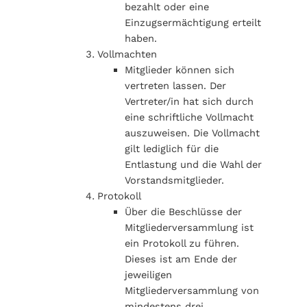
bezahlt oder eine
Einzugsermächtigung erteilt
haben.
Vollmachten
Mitglieder können sich
vertreten lassen. Der
Vertreter/in hat sich durch
eine schriftliche Vollmacht
auszuweisen. Die Vollmacht
gilt lediglich für die
Entlastung und die Wahl der
Vorstandsmitglieder.
Protokoll
Über die Beschlüsse der
Mitgliederversammlung ist
ein Protokoll zu führen.
Dieses ist am Ende der
jeweiligen
Mitgliederversammlung von
mindestens drei