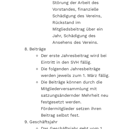
Störung der Arbeit des
Vorstandes, finanzielle
Schädigung des Vereins,
Rückstand im
Mitgliedsbeitrag über ein
Jahr, Schädigung des
Ansehens des Vereins.
Beiträge
Der erste Jahresbeitrag wird bei
Eintritt in den SVH fällig.
Die folgenden Jahresbeiträge
werden jeweils zum 1. März fällig.
Die Beiträge können durch die
Mitgliederversammlung mit
satzungsändernder Mehrheit neu
festgesetzt werden.
Fördermitglieder setzen ihren
Beitrag selbst fest.
Geschäftsjahr
Das Geschäftsjahr geht vom 1.