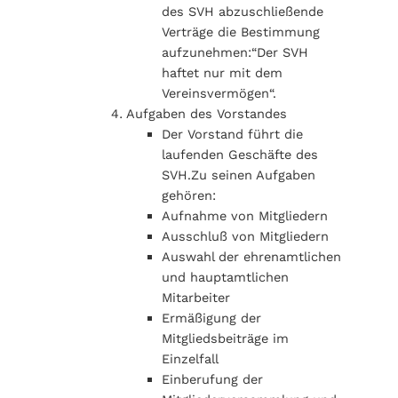
des SVH abzuschließende
Verträge die Bestimmung
aufzunehmen:“Der SVH
haftet nur mit dem
Vereinsvermögen“.
Aufgaben des Vorstandes
Der Vorstand führt die
laufenden Geschäfte des
SVH.Zu seinen Aufgaben
gehören:
Aufnahme von Mitgliedern
Ausschluß von Mitgliedern
Auswahl der ehrenamtlichen
und hauptamtlichen
Mitarbeiter
Ermäßigung der
Mitgliedsbeiträge im
Einzelfall
Einberufung der