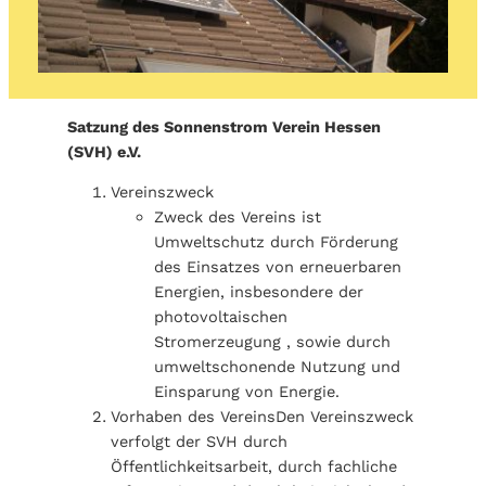
Satzung des Sonnenstrom Verein Hessen
(SVH) e.V.
Vereinszweck
Zweck des Vereins ist
Umweltschutz durch Förderung
des Einsatzes von erneuerbaren
Energien, insbesondere der
photovoltaischen
Stromerzeugung , sowie durch
umweltschonende Nutzung und
Einsparung von Energie.
Vorhaben des VereinsDen Vereinszweck
verfolgt der SVH durch
Öffentlichkeitsarbeit, durch fachliche