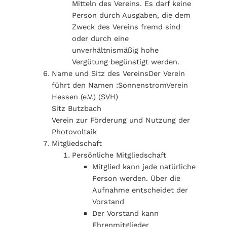
Mitteln des Vereins. Es darf keine
Person durch Ausgaben, die dem
Zweck des Vereins fremd sind
oder durch eine
unverhältnismäßig hohe
Vergütung begünstigt werden.
Name und Sitz des VereinsDer Verein
führt den Namen :SonnenstromVerein
Hessen (e.V.) (SVH)
Sitz Butzbach
Verein zur Förderung und Nutzung der
Photovoltaik
Mitgliedschaft
Persönliche Mitgliedschaft
Mitglied kann jede natürliche
Person werden. Über die
Aufnahme entscheidet der
Vorstand
Der Vorstand kann
Ehrenmitglieder