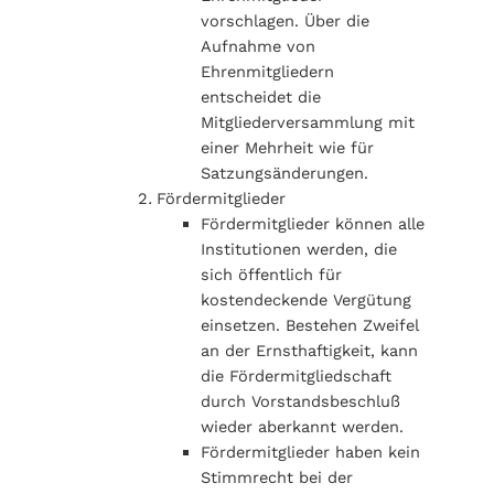
vorschlagen. Über die
Aufnahme von
Ehrenmitgliedern
entscheidet die
Mitgliederversammlung mit
einer Mehrheit wie für
Satzungsänderungen.
Fördermitglieder
Fördermitglieder können alle
Institutionen werden, die
sich öffentlich für
kostendeckende Vergütung
einsetzen. Bestehen Zweifel
an der Ernsthaftigkeit, kann
die Fördermitgliedschaft
durch Vorstandsbeschluß
wieder aberkannt werden.
Fördermitglieder haben kein
Stimmrecht bei der