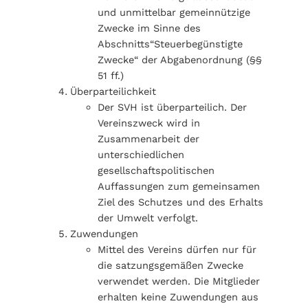
und unmittelbar gemeinnützige
Zwecke im Sinne des
Abschnitts“Steuerbegünstigte
Zwecke“ der Abgabenordnung (§§
51 ff.)
Überparteilichkeit
Der SVH ist überparteilich. Der
Vereinszweck wird in
Zusammenarbeit der
unterschiedlichen
gesellschaftspolitischen
Auffassungen zum gemeinsamen
Ziel des Schutzes und des Erhalts
der Umwelt verfolgt.
Zuwendungen
Mittel des Vereins dürfen nur für
die satzungsgemäßen Zwecke
verwendet werden. Die Mitglieder
erhalten keine Zuwendungen aus