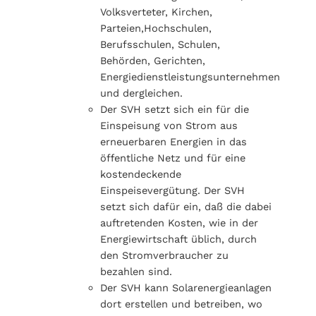
Volksverteter, Kirchen,
Parteien,Hochschulen,
Berufsschulen, Schulen,
Behörden, Gerichten,
Energiedienstleistungsunternehmen
und dergleichen.
Der SVH setzt sich ein für die
Einspeisung von Strom aus
erneuerbaren Energien in das
öffentliche Netz und für eine
kostendeckende
Einspeisevergütung. Der SVH
setzt sich dafür ein, daß die dabei
auftretenden Kosten, wie in der
Energiewirtschaft üblich, durch
den Stromverbraucher zu
bezahlen sind.
Der SVH kann Solarenergieanlagen
dort erstellen und betreiben, wo