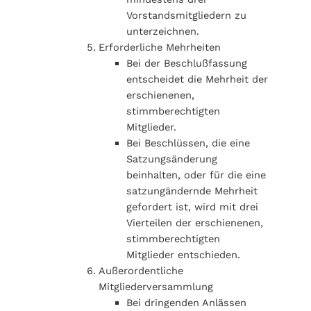
Vorstandsmitgliedern zu
unterzeichnen.
Erforderliche Mehrheiten
Bei der Beschlußfassung
entscheidet die Mehrheit der
erschienenen,
stimmberechtigten
Mitglieder.
Bei Beschlüssen, die eine
Satzungsänderung
beinhalten, oder für die eine
satzungändernde Mehrheit
gefordert ist, wird mit drei
Vierteilen der erschienenen,
stimmberechtigten
Mitglieder entschieden.
Außerordentliche
Mitgliederversammlung
Bei dringenden Anlässen