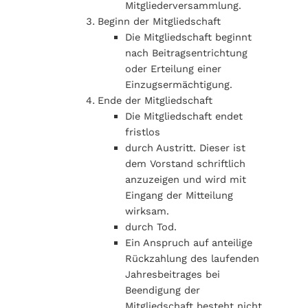
Mitgliederversammlung.
Beginn der Mitgliedschaft
Die Mitgliedschaft beginnt
nach Beitragsentrichtung
oder Erteilung einer
Einzugsermächtigung.
Ende der Mitgliedschaft
Die Mitgliedschaft endet
fristlos
durch Austritt. Dieser ist
dem Vorstand schriftlich
anzuzeigen und wird mit
Eingang der Mitteilung
wirksam.
durch Tod.
Ein Anspruch auf anteilige
Rückzahlung des laufenden
Jahresbeitrages bei
Beendigung der
Mitgliedschaft besteht nicht.