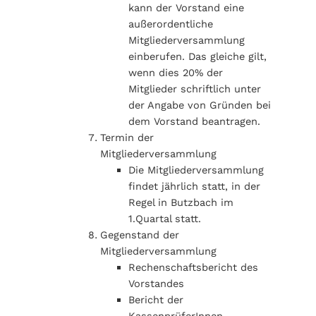
kann der Vorstand eine
außerordentliche
Mitgliederversammlung
einberufen. Das gleiche gilt,
wenn dies 20% der
Mitglieder schriftlich unter
der Angabe von Gründen bei
dem Vorstand beantragen.
Termin der
Mitgliederversammlung
Die Mitgliederversammlung
findet jährlich statt, in der
Regel in Butzbach im
1.Quartal statt.
Gegenstand der
Mitgliederversammlung
Rechenschaftsbericht des
Vorstandes
Bericht der