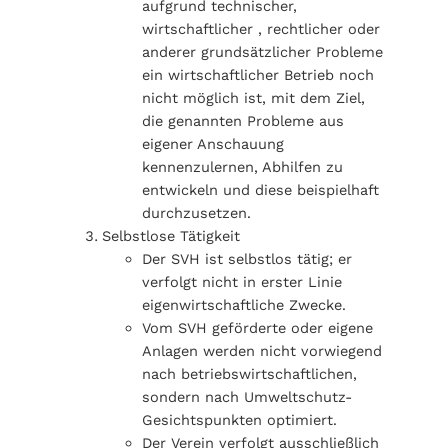
aufgrund technischer,
wirtschaftlicher , rechtlicher oder
anderer grundsätzlicher Probleme
ein wirtschaftlicher Betrieb noch
nicht möglich ist, mit dem Ziel,
die genannten Probleme aus
eigener Anschauung
kennenzulernen, Abhilfen zu
entwickeln und diese beispielhaft
durchzusetzen.
Selbstlose Tätigkeit
Der SVH ist selbstlos tätig; er
verfolgt nicht in erster Linie
eigenwirtschaftliche Zwecke.
Vom SVH geförderte oder eigene
Anlagen werden nicht vorwiegend
nach betriebswirtschaftlichen,
sondern nach Umweltschutz-
Gesichtspunkten optimiert.
Der Verein verfolgt ausschließlich