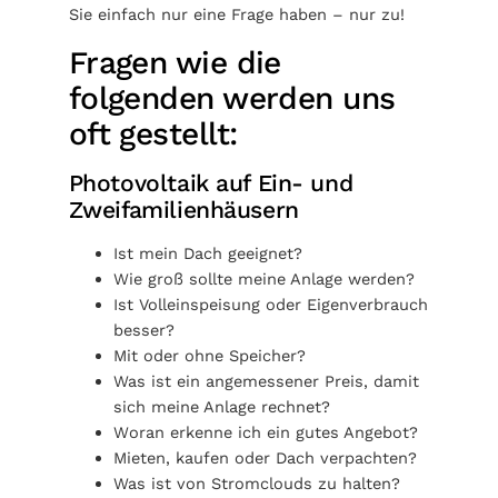
Sie einfach nur eine Frage haben – nur zu!
Fragen wie die
folgenden werden uns
oft gestellt:
Photovoltaik auf Ein- und
Zweifamilienhäusern
Ist mein Dach geeignet?
Wie groß sollte meine Anlage werden?
Ist Volleinspeisung oder Eigenverbrauch
besser?
Mit oder ohne Speicher?
Was ist ein angemessener Preis, damit
sich meine Anlage rechnet?
Woran erkenne ich ein gutes Angebot?
Mieten, kaufen oder Dach verpachten?
Was ist von Stromclouds zu halten?