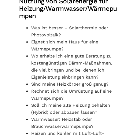
Nutzung von Solarenergie für
Heizung/Warmwasser/Wärmepu
mpen
Was ist besser – Solarthermie oder
Photovoltaik?
Eignet sich mein Haus für eine
Wärmepumpe?
Wo erhalte ich eine gute Beratung zu
kostengünstigen Dämm-Maßnahmen,
die viel bringen und bei denen ich
Eigenleistung einbringen kann?
Sind meine Heizkörper groß genug?
Rechnet sich die Umrüstung auf eine
Wärmepumpe?
Soll ich meine alte Heizung behalten
(Hybrid) oder abbauen lassen?
Warmwasser: Heizstab oder
Brauchwasserwärmepumpe?
Heizen und kühlen mit Luft-Luft-