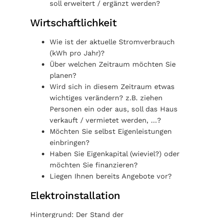
soll erweitert / ergänzt werden?
Wirtschaftlichkeit
Wie ist der aktuelle Stromverbrauch
(kWh pro Jahr)?
Über welchen Zeitraum möchten Sie
planen?
Wird sich in diesem Zeitraum etwas
wichtiges verändern? z.B. ziehen
Personen ein oder aus, soll das Haus
verkauft / vermietet werden, …?
Möchten Sie selbst Eigenleistungen
einbringen?
Haben Sie Eigenkapital (wieviel?) oder
möchten Sie finanzieren?
Liegen Ihnen bereits Angebote vor?
Elektroinstallation
Hintergrund: Der Stand der