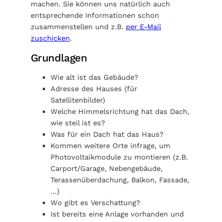
machen. Sie können uns natürlich auch
entsprechende Informationen schon
zusammenstellen und z.B.
per E-Mail
zuschicken
.
Grundlagen
Wie alt ist das Gebäude?
Adresse des Hauses (für
Satellitenbilder)
Welche Himmelsrichtung hat das Dach,
wie steil ist es?
Was für ein Dach hat das Haus?
Kommen weitere Orte infrage, um
Photovoltaikmodule zu montieren (z.B.
Carport/Garage, Nebengebäude,
Terassenüberdachung, Balkon, Fassade,
…)
Wo gibt es Verschattung?
Ist bereits eine Anlage vorhanden und