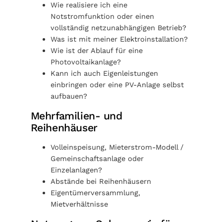
Wie realisiere ich eine
Notstromfunktion oder einen
vollständig netzunabhängigen Betrieb?
Was ist mit meiner Elektroinstallation?
Wie ist der Ablauf für eine
Photovoltaikanlage?
Kann ich auch Eigenleistungen
einbringen oder eine PV-Anlage selbst
aufbauen?
Mehrfamilien- und
Reihenhäuser
Volleinspeisung, Mieterstrom-Modell /
Gemeinschaftsanlage oder
Einzelanlagen?
Abstände bei Reihenhäusern
Eigentümerversammlung,
Mietverhältnisse