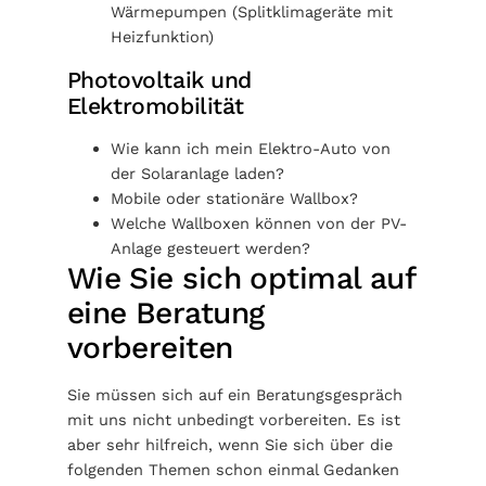
Wärmepumpen (Splitklimageräte mit
Heizfunktion)
Photovoltaik und
Elektromobilität
Wie kann ich mein Elektro-Auto von
der Solaranlage laden?
Mobile oder stationäre Wallbox?
Welche Wallboxen können von der PV-
Anlage gesteuert werden?
Wie Sie sich optimal auf
eine Beratung
vorbereiten
Sie müssen sich auf ein Beratungsgespräch
mit uns nicht unbedingt vorbereiten. Es ist
aber sehr hilfreich, wenn Sie sich über die
folgenden Themen schon einmal Gedanken