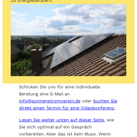
zu Energieberatern.
Schicken Sie uns für eine individuelle
Beratung eine E-Mail an
info@sonnenstromverein.de
oder
buchen Sie
direkt einen Termin für eine Videokonferenz
.
Lesen Sie weiter unten auf dieser Seite
, wie
Sie sich optimal auf ein Gespräch
vorbereiten. Aber das ist kein Muss. Wenn