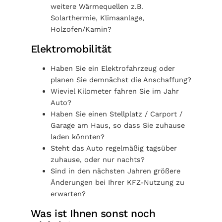
weitere Wärmequellen z.B.
Solarthermie, Klimaanlage,
Holzofen/Kamin?
Elektromobilität
Haben Sie ein Elektrofahrzeug oder
planen Sie demnächst die Anschaffung?
Wieviel Kilometer fahren Sie im Jahr
Auto?
Haben Sie einen Stellplatz / Carport /
Garage am Haus, so dass Sie zuhause
laden könnten?
Steht das Auto regelmäßig tagsüber
zuhause, oder nur nachts?
Sind in den nächsten Jahren größere
Änderungen bei Ihrer KFZ-Nutzung zu
erwarten?
Was ist Ihnen sonst noch