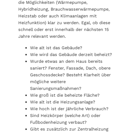
die Möglichkeiten (Wärmepumpe,
Hybridheizung, Brauchwasserwärmepumpe,
Heizstab oder auch Klimaanlagen mit
Heizfunktion) klar zu werden. Egal, ob diese
schnell oder erst innerhalb der nächsten 15
Jahre relevant werden.
Wie alt ist das Gebäude?
Wie wird das Gebäude derzeit beheizt?
Wurde etwas an dem Haus bereits
saniert? Fenster, Fassade, Dach, obere
Geschossdecke? Besteht Klarheit über
mögliche weitere
Sanierungsmaßnahmen?
Wie groß ist die beheizte Fläche?
Wie alt ist die Heizungsanlage?
Wie hoch ist der jährliche Verbrauch?
Sind Heizkörper (welche Art) oder
Fußbodenheizung verbaut?
Gibt es zusätzlich zur Zentralheizung