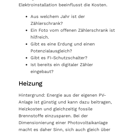
Elektroinstallation beeinflusst die Kosten.
Aus welchem Jahr ist der
Zählerschrank?
Ein Foto vom offenen Zählerschrank ist
hilfreich.
Gibt es eine Erdung und einen
Potenzialausgleich?
Gibt es FI-Schutzschalter?
Ist bereits ein digitaler Zähler
eingebaut?
Heizung
Hintergrund: Energie aus der eigenen PV-
Anlage ist günstig und kann dazu beitragen,
Heizkosten und gleichzeitig fossile
Brennstoffe einzusparen. Bei der
Dimensionierung einer Photovoltaikanlage
macht es daher Sinn, sich auch gleich über