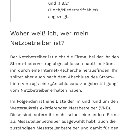
und „1.8.2“
(Hoch/Niedertarifzähler)
angezeigt.
Woher weiß ich, wer mein
Netzbetreiber ist?
Der Netzbetreiber ist nicht die Firma, bei der Ihr den
Strom-Liefervertrag abgeschlossen habt! Ihr könnt
ihn durch eine Internet-Recherche herausfinden. Ihr
solltet aber auch nach dem Abschluss des Strom-
Liefervertrags eine „Anschlussnutzungsbestätigung“
vom Netzbetreiber erhalten haben.
Im Folgenden ist eine Liste der im und rund um den
Wetteraukreis existierenden Netzbetreiber (VNB).
Diese sind, sofern ihr nicht selber eine andere Firma
als Messstellenbetreiber ausgewählt habt, auch die
zuständigen Messstellenbetreiber und damit für den