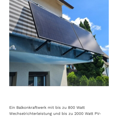
Ein Balkonkraftwerk mit bis zu 800 Watt
Wechselrichterleistung und bis zu 2000 Watt PV-