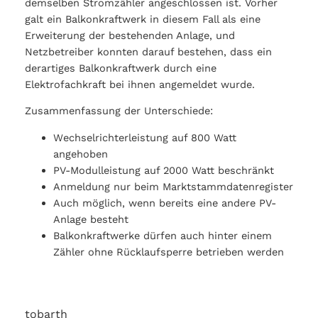
demselben Stromzähler angeschlossen ist. Vorher
galt ein Balkonkraftwerk in diesem Fall als eine
Erweiterung der bestehenden Anlage, und
Netzbetreiber konnten darauf bestehen, dass ein
derartiges Balkonkraftwerk durch eine
Elektrofachkraft bei ihnen angemeldet wurde.
Zusammenfassung der Unterschiede:
Wechselrichterleistung auf 800 Watt
angehoben
PV-Modulleistung auf 2000 Watt beschränkt
Anmeldung nur beim Marktstammdatenregister
Auch möglich, wenn bereits eine andere PV-
Anlage besteht
Balkonkraftwerke dürfen auch hinter einem
Zähler ohne Rücklaufsperre betrieben werden
tobarth