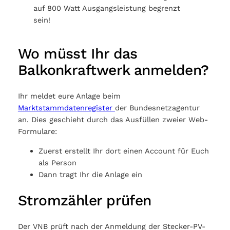
auf 800 Watt Ausgangsleistung begrenzt
sein!
Wo müsst Ihr das
Balkonkraftwerk anmelden?
Ihr meldet eure Anlage beim
Marktstammdatenregister
der Bundesnetzagentur
an. Dies geschieht durch das Ausfüllen zweier Web-
Formulare:
Zuerst erstellt Ihr dort einen Account für Euch
als Person
Dann tragt Ihr die Anlage ein
Stromzähler prüfen
Der VNB prüft nach der Anmeldung der Stecker-PV-