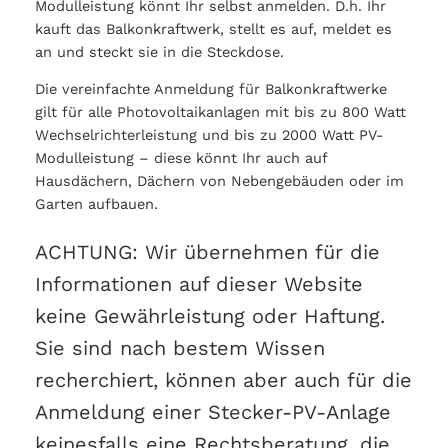
Modulleistung könnt Ihr selbst anmelden. D.h. Ihr
kauft das Balkonkraftwerk, stellt es auf, meldet es
an und steckt sie in die Steckdose.
Die vereinfachte Anmeldung für Balkonkraftwerke
gilt für alle Photovoltaikanlagen mit bis zu 800 Watt
Wechselrichterleistung und bis zu 2000 Watt PV-
Modulleistung – diese könnt Ihr auch auf
Hausdächern, Dächern von Nebengebäuden oder im
Garten aufbauen.
ACHTUNG: Wir übernehmen für die
Informationen auf dieser Website
keine Gewährleistung oder Haftung.
Sie sind nach bestem Wissen
recherchiert, können aber auch für die
Anmeldung einer Stecker-PV-Anlage
keinesfalls eine Rechtsberatung, die