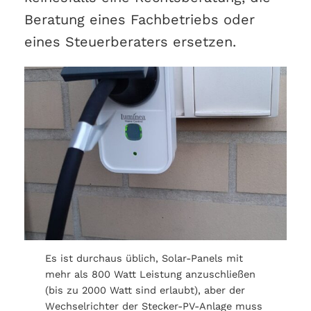
Beratung eines Fachbetriebs oder
eines Steuerberaters ersetzen.
Es ist durchaus üblich, Solar-Panels mit
mehr als 800 Watt Leistung anzuschließen
(bis zu 2000 Watt sind erlaubt), aber der
Wechselrichter der Stecker-PV-Anlage muss