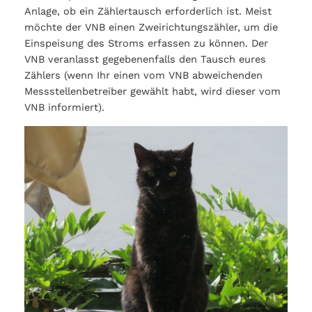
Anlage, ob ein Zählertausch erforderlich ist. Meist
möchte der VNB einen Zweirichtungszähler, um die
Einspeisung des Stroms erfassen zu können. Der
VNB veranlasst gegebenenfalls den Tausch eures
Zählers (wenn Ihr einen vom VNB abweichenden
Messstellenbetreiber gewählt habt, wird dieser vom
VNB informiert).