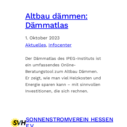
Altbau dämmen:
Dämmatlas
1. Oktober 2023
Aktuelles
, 
Infocenter
Der Dämmatlas des IPEG-Instituts ist
ein umfassendes Online-
Beratungstool zum Altbau Dämmen.
Er zeigt, wie man viel Heizkosten und
Energie sparen kann – mit sinnvollen
Investitionen, die sich rechnen.
SONNENSTROMVEREIN HESSEN
E.V.