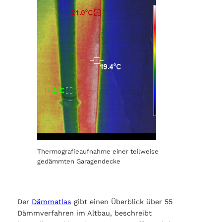
Thermografieaufnahme einer teilweise
gedämmten Garagendecke
Der
Dämmatlas
gibt einen Überblick über 55
Dämmverfahren im Altbau, beschreibt