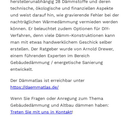
herstellerunabhängig 28 Dämmstoffe und deren
technische, ökologische und finanziellen Aspekte
und weist darauf hin, wie gravierende Fehler bei der
nachträglichen Wärmedämmung vermieden werden
können. Er beleuchtet zudem Optionen für DIY-
Verfahren, denn viele Dämm-Konstruktionen kann
man mit etwas handwerklichem Geschick selber
erstellen. Der Ratgeber wurde von Arnold Drewer,
einem führenden Experten im Bereich
Gebäudedämmung / energetische Sanierung
entwickelt.
Der Dämmatlas ist erreichbar unter
https://daemmatlas.de/
Wenn Sie Fragen oder Anregung zum Thema
Gebäudedämmung und Altbau dämmen haben:
Treten Sie mit uns in Kontakt
!