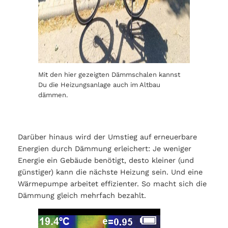
Mit den hier gezeigten Dämmschalen kannst
Du die Heizungsanlage auch im Altbau
dämmen.
Darüber hinaus wird der Umstieg auf erneuerbare
Energien durch Dämmung erleichert: Je weniger
Energie ein Gebäude benötigt, desto kleiner (und
günstiger) kann die nächste Heizung sein. Und eine
Wärmepumpe arbeitet effizienter. So macht sich die
Dämmung gleich mehrfach bezahlt.