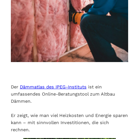
Der
Dämmatlas des IPEG-Instituts
ist ein
umfassendes Online-Beratungstool zum Altbau
Dämmen.
Er zeigt, wie man viel Heizkosten und Energie sparen
kann – mit sinnvollen Investitionen, die sich
rechnen.